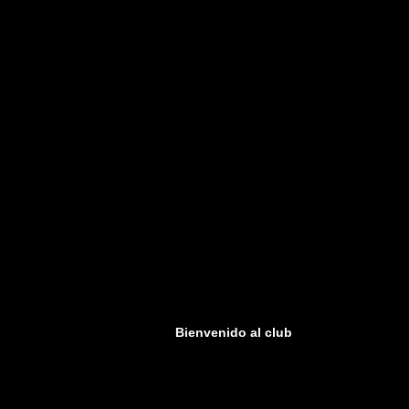
Bienvenido al club