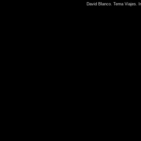
David Blanco. Tema Viajes. 