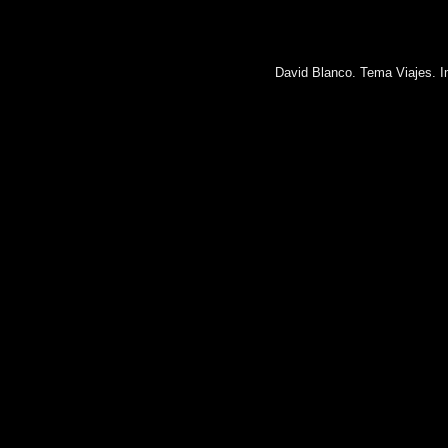
David Blanco. Tema Viajes. 